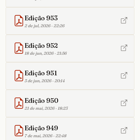
Edição 953
2 de jul, 2026 · 22:26
Edição 952
18 de jun, 2026 · 21:56
Edição 951
3 de jun, 2026 · 20:14
Edição 950
21 de mai, 2026 · 18:23
Edição 949
7 de mai, 2026 · 22:48