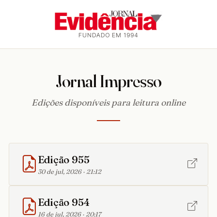
FUNDADO EM 1994
Jornal Impresso
Edições disponíveis para leitura online
Edição 955
30 de jul, 2026 · 21:12
Edição 954
16 de jul, 2026 · 20:17