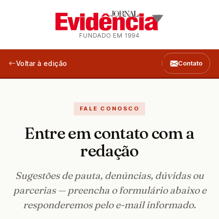
FUNDADO EM 1994
Voltar à edição
Contato
FALE CONOSCO
Entre em contato com a
redação
Sugestões de pauta, denúncias, dúvidas ou
parcerias — preencha o formulário abaixo e
responderemos pelo e-mail informado.