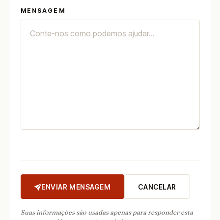
MENSAGEM
ENVIAR MENSAGEM
CANCELAR
Suas informações são usadas apenas para responder esta