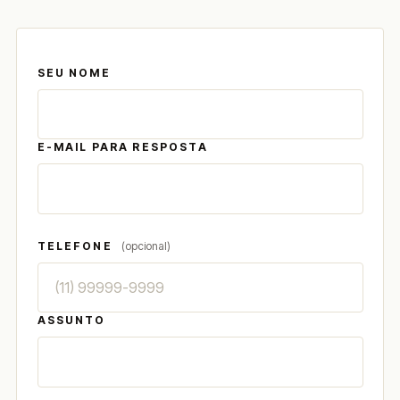
SEU NOME
E-MAIL PARA RESPOSTA
TELEFONE
(opcional)
ASSUNTO