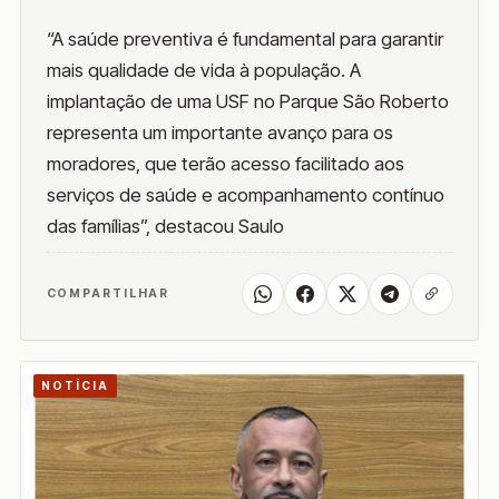
“A saúde preventiva é fundamental para garantir
mais qualidade de vida à população. A
implantação de uma USF no Parque São Roberto
representa um importante avanço para os
moradores, que terão acesso facilitado aos
serviços de saúde e acompanhamento contínuo
das famílias”, destacou Saulo
COMPARTILHAR
NOTÍCIA