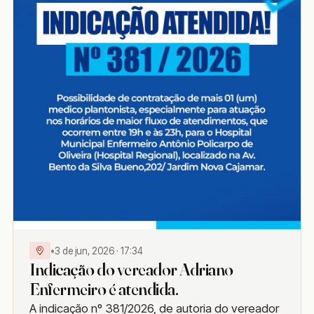
•
3 de jun, 2026 · 17:34
Indicação do vereador Adriano
Enfermeiro é atendida.
A indicação nº 381/2026, de autoria do vereador