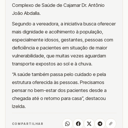
Complexo de Saúde de Cajamar Dr. Antônio
João Abdalla.
Segundo a vereadora, a iniciativa busca oferecer
mais dignidade e acolhimento à população,
especialmente idosos, gestantes, pessoas com
deficiência e pacientes em situação de maior
vulnerabilidade, que muitas vezes aguardam
transporte expostos ao sol e à chuva.
“A saúde também passa pelo cuidado e pela
estrutura oferecida às pessoas. Precisamos
pensar no bem-estar dos pacientes desde a
chegada até o retorno para casa”, destacou
Izelda.
COMPARTILHAR