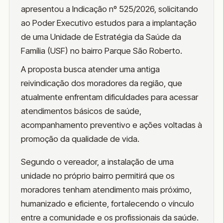
apresentou a Indicação nº 525/2026, solicitando
ao Poder Executivo estudos para a implantação
de uma Unidade de Estratégia da Saúde da
Família (USF) no bairro Parque São Roberto.
A proposta busca atender uma antiga
reivindicação dos moradores da região, que
atualmente enfrentam dificuldades para acessar
atendimentos básicos de saúde,
acompanhamento preventivo e ações voltadas à
promoção da qualidade de vida.
Segundo o vereador, a instalação de uma
unidade no próprio bairro permitirá que os
moradores tenham atendimento mais próximo,
humanizado e eficiente, fortalecendo o vínculo
entre a comunidade e os profissionais da saúde.