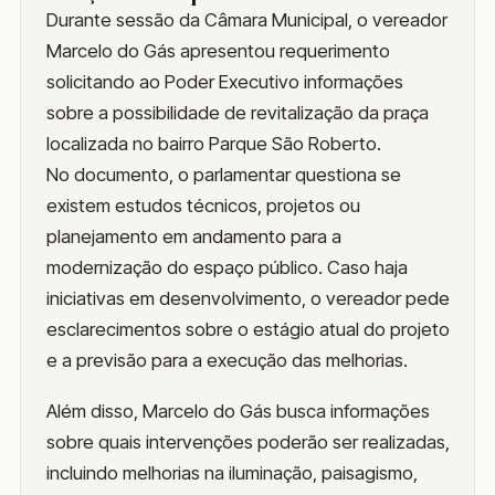
Durante sessão da Câmara Municipal, o vereador
Marcelo do Gás apresentou requerimento
solicitando ao Poder Executivo informações
sobre a possibilidade de revitalização da praça
localizada no bairro Parque São Roberto.
No documento, o parlamentar questiona se
existem estudos técnicos, projetos ou
planejamento em andamento para a
modernização do espaço público. Caso haja
iniciativas em desenvolvimento, o vereador pede
esclarecimentos sobre o estágio atual do projeto
e a previsão para a execução das melhorias.
Além disso, Marcelo do Gás busca informações
sobre quais intervenções poderão ser realizadas,
incluindo melhorias na iluminação, paisagismo,