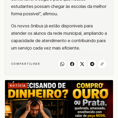
estudantes possam chegar às escolas da melhor
forma possível”, afirmou.
Os novos ônibus já estão disponíveis para
atender os alunos da rede municipal, ampliando a
capacidade de atendimento e contribuindo para
um serviço cada vez mais eficiente.
COMPARTILHAR
NOTÍCIA