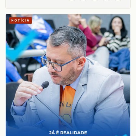
NOTÍCIA