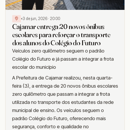
•
3 de jun, 2026 · 20:00
Cajamar entrega 20 novos ônibus
escolares para reforçar o transporte
dos alunos do Colégio do Futuro
Veículos zero quilômetro seguem o padrão
Colégio do Futuro e já passam a integrar a frota
escolar do município
A Prefeitura de Cajamar realizou, nesta quarta-
feira (3), a entrega de 20 novos ônibus escolares
zero quilômetro que passam a integrar a frota
utilizada no transporte dos estudantes da rede
municipal de ensino. Os veículos seguem o
padrão Colégio do Futuro, oferecendo mais
segurança, conforto e qualidade no