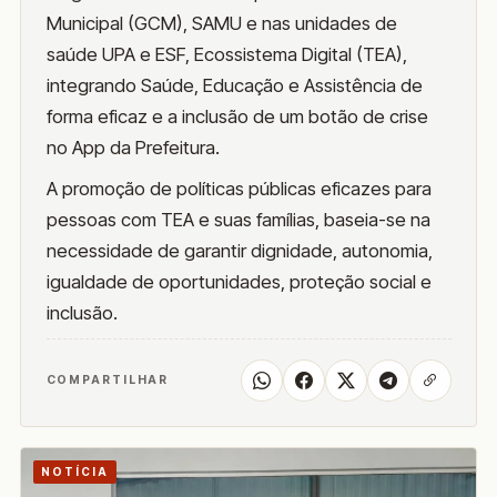
Municipal (GCM), SAMU e nas unidades de
saúde UPA e ESF, Ecossistema Digital (TEA),
integrando Saúde, Educação e Assistência de
forma eficaz e a inclusão de um botão de crise
no App da Prefeitura.
A promoção de políticas públicas eficazes para
pessoas com TEA e suas famílias, baseia-se na
necessidade de garantir dignidade, autonomia,
igualdade de oportunidades, proteção social e
inclusão.
COMPARTILHAR
NOTÍCIA