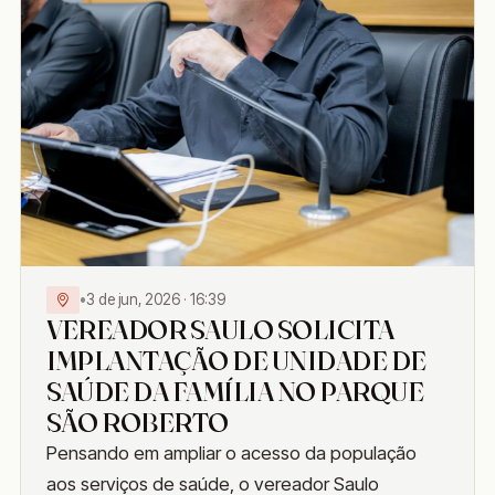
•
3 de jun, 2026 · 16:39
VEREADOR SAULO SOLICITA
IMPLANTAÇÃO DE UNIDADE DE
SAÚDE DA FAMÍLIA NO PARQUE
SÃO ROBERTO
Pensando em ampliar o acesso da população
aos serviços de saúde, o vereador Saulo