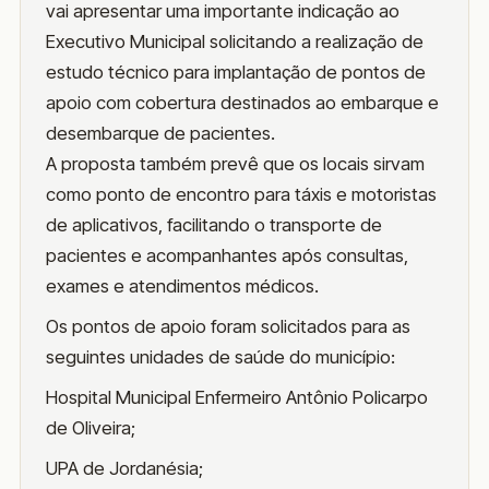
vai apresentar uma importante indicação ao
Executivo Municipal solicitando a realização de
estudo técnico para implantação de pontos de
apoio com cobertura destinados ao embarque e
desembarque de pacientes.
A proposta também prevê que os locais sirvam
como ponto de encontro para táxis e motoristas
de aplicativos, facilitando o transporte de
pacientes e acompanhantes após consultas,
exames e atendimentos médicos.
Os pontos de apoio foram solicitados para as
seguintes unidades de saúde do município:
Hospital Municipal Enfermeiro Antônio Policarpo
de Oliveira;
UPA de Jordanésia;