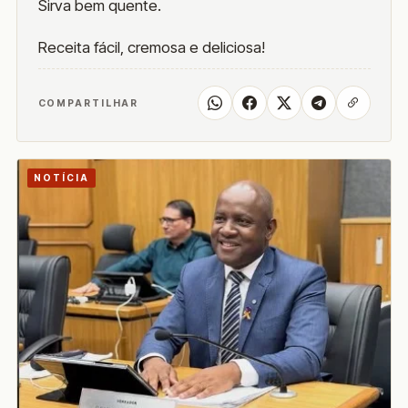
Sirva bem quente.
Receita fácil, cremosa e deliciosa!
COMPARTILHAR
NOTÍCIA