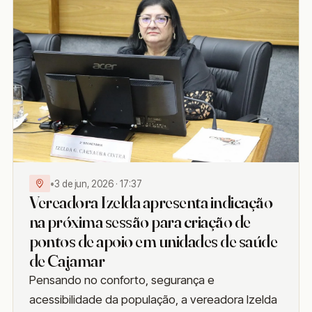
•
3 de jun, 2026 · 17:37
Vereadora Izelda apresenta indicação
na próxima sessão para criação de
pontos de apoio em unidades de saúde
de Cajamar
Pensando no conforto, segurança e
acessibilidade da população, a vereadora Izelda