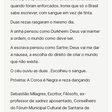
quando foram enforcados. Ironia que só o Brasil
sabe escrever, com sangue em vez de tinta.
Duas rezas rasgaram o mesmo dia.
A sinhá pensou como Durkheim: Deus vai manter
a ordem, o mundo como deve ser.
A escrava pensou como Sartre: Deus vai me dar
a náusea, a escolha do direito de criar o mundo
que não existe.
O céu ouviu as duas . Escolheu o sangue.
Próxima: A Coroa é Negra e reza dançando
Sebastião Milagres, Escritor, Filósofo, ex-
professor de xadrez aposentado, Conselheiro
do Fórum Municipal Cultural de Santana de