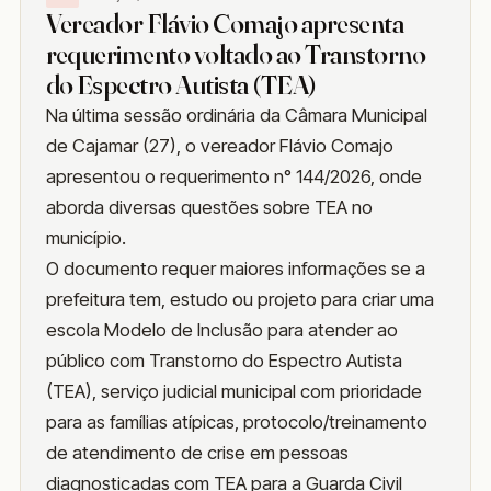
Vereador Flávio Comajo apresenta
requerimento voltado ao Transtorno
do Espectro Autista (TEA)
Na última sessão ordinária da Câmara Municipal
de Cajamar (27), o vereador Flávio Comajo
apresentou o requerimento n° 144/2026, onde
aborda diversas questões sobre TEA no
município.
O documento requer maiores informações se a
prefeitura tem, estudo ou projeto para criar uma
escola Modelo de Inclusão para atender ao
público com Transtorno do Espectro Autista
(TEA), serviço judicial municipal com prioridade
para as famílias atípicas, protocolo/treinamento
de atendimento de crise em pessoas
diagnosticadas com TEA para a Guarda Civil