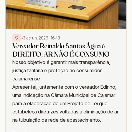
•
3 de jun, 2026 · 16:43
Vereador Reinaldo Santos Água é
DIREITO, AR NÃO É CONSUMO
Nosso objetivo é garantir mais transparência,
justiça tarifária e proteção ao consumidor
cajamarense
Apresentei, juntamente com o vereador Edinho,
uma indicação na Câmara Municipal de Cajamar
para a elaboração de um Projeto de Lei que
estabeleça diretrizes voltadas à eliminação de ar
na tubulação da rede de abastecimento.