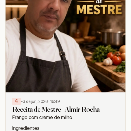
•
3 de jun, 2026 · 16:49
Receita de Mestre - Almir Rocha
Frango com creme de milho
Ingredientes