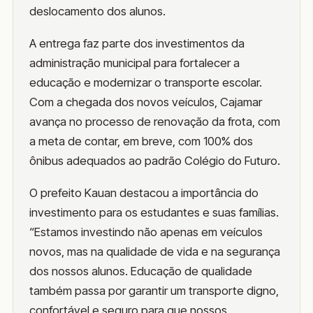
deslocamento dos alunos.
A entrega faz parte dos investimentos da
administração municipal para fortalecer a
educação e modernizar o transporte escolar.
Com a chegada dos novos veículos, Cajamar
avança no processo de renovação da frota, com
a meta de contar, em breve, com 100% dos
ônibus adequados ao padrão Colégio do Futuro.
O prefeito Kauan destacou a importância do
investimento para os estudantes e suas famílias.
“Estamos investindo não apenas em veículos
novos, mas na qualidade de vida e na segurança
dos nossos alunos. Educação de qualidade
também passa por garantir um transporte digno,
confortável e seguro para que nossos