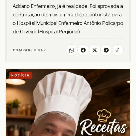
Adriano Enfermeiro, já é realidade. Foi aprovada a
contratação de mais um médico plantonista para
o Hospital Municipal Enfermeiro Antônio Policarpo
de Oliveira (Hospital Regional)
COMPARTILHAR
NOTÍCIA