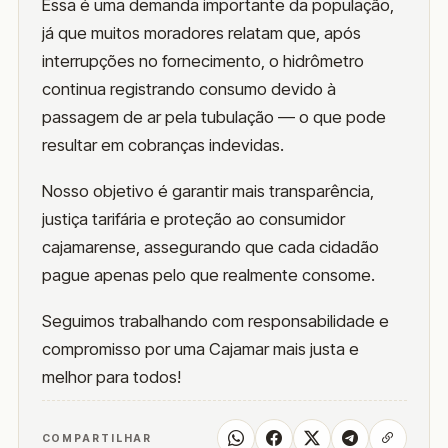
Essa é uma demanda importante da população,
já que muitos moradores relatam que, após
interrupções no fornecimento, o hidrômetro
continua registrando consumo devido à
passagem de ar pela tubulação — o que pode
resultar em cobranças indevidas.
Nosso objetivo é garantir mais transparência,
justiça tarifária e proteção ao consumidor
cajamarense, assegurando que cada cidadão
pague apenas pelo que realmente consome.
Seguimos trabalhando com responsabilidade e
compromisso por uma Cajamar mais justa e
melhor para todos!
COMPARTILHAR