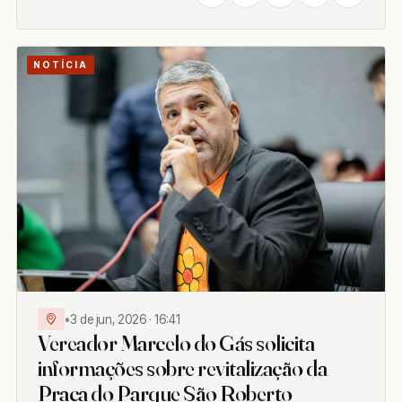
NOTÍCIA
•
3 de jun, 2026 · 16:41
Vereador Marcelo do Gás solicita
informações sobre revitalização da
Praça do Parque São Roberto