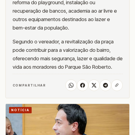
reforma do playground, instalação ou
recuperação de bancos, academia ao ar livre e
outros equipamentos destinados ao lazer e
bem-estar da população.
Segundo o vereador, a revitalização da praça
pode contribuir para a valorização do bairro,
oferecendo mais segurança, lazer e qualidade de
vida aos moradores do Parque São Roberto.
COMPARTILHAR
NOTÍCIA