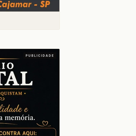
PUBLICIDADE