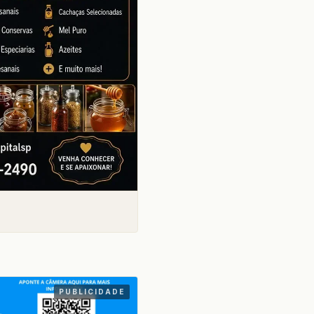
PUBLICIDADE