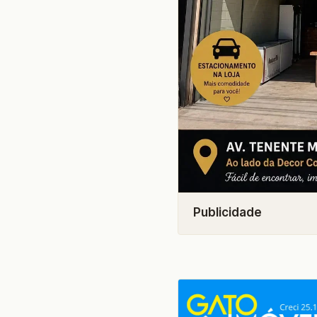
Publicidade