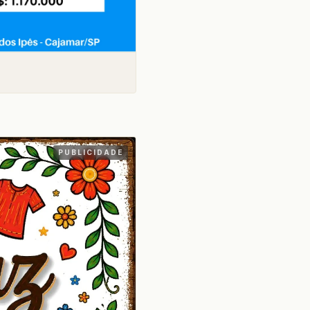
PUBLICIDADE