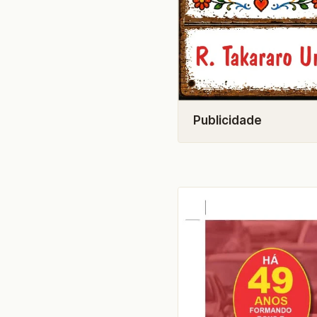
Publicidade