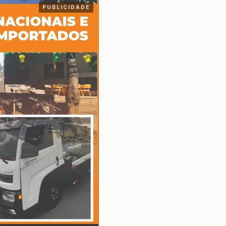
PUBLICIDADE