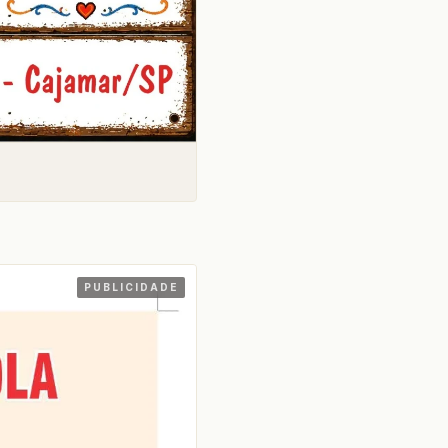
PUBLICIDADE