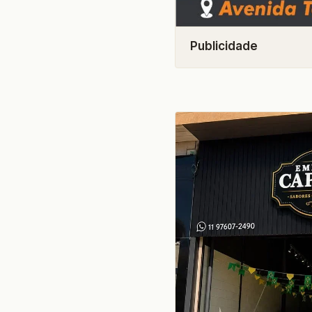
Publicidade