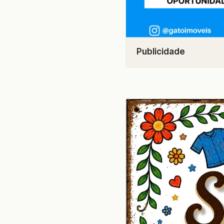
Publicidade