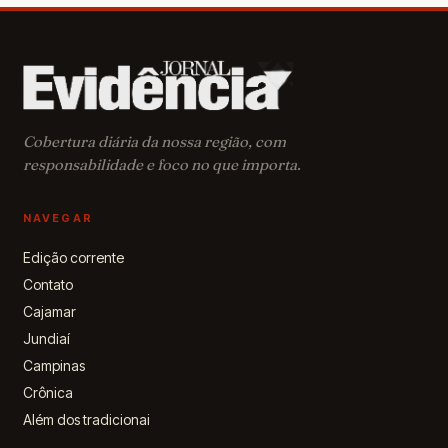
Cobertura diária da nossa região, com
responsabilidade e foco no que importa.
NAVEGAR
Edição corrente
Contato
Cajamar
Jundiaí
Campinas
Crônica
Além dos tradicionai