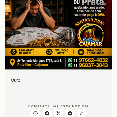
Ouro
COMPARTILHAR ESTA NOTÍCIA