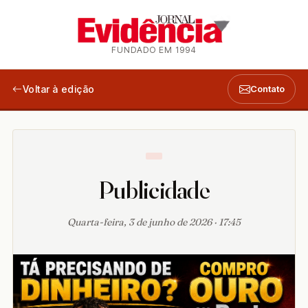
FUNDADO EM 1994
Voltar à edição
Contato
Publicidade
Quarta-feira, 3 de junho de 2026 · 17:45