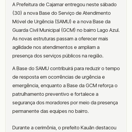
A Prefeitura de Cajamar entregou neste sábado
(30) a nova Base do Serviço de Atendimento
Móvel de Urgência (SAMU) e a nova Base da
Guarda Civil Municipal (GCM) no bairro Lago Azul.
As novas estruturas passam a oferecer mais
agilidade nos atendimentos e ampliam a
presença dos serviços públicos na região.
A Base do SAMU contribuirá para reduzir o tempo
de resposta em ocorrências de urgência e
emergência, enquanto a Base da GCM reforça o
patrulhamento preventivo e fortalece a
segurança dos moradores por meio da presença
permanente das equipes no bairro.
Durante a cerimônia, o prefeito Kauãn destacou