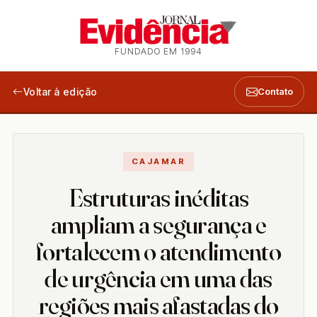
FUNDADO EM 1994
Voltar à edição
Contato
CAJAMAR
Estruturas inéditas
ampliam a segurança e
fortalecem o atendimento
de urgência em uma das
regiões mais afastadas do