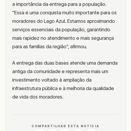
a importância da entrega para a população.
“Essa é uma conquista muito importante para os
moradores do Lago Azul. Estamos aproximando
serviços essenciais da população, garantindo
mais rapidez no atendimento e mais segurança
para as famílias da região”, afirmou.
A entrega das duas bases atende uma demanda
antiga da comunidade e representa mais um
investimento voltado à ampliação da
infraestrutura pública e à melhoria da qualidade
de vida dos moradores.
COMPARTILHAR ESTA NOTÍCIA