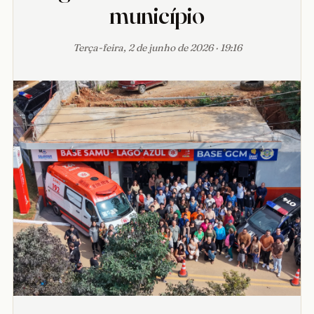
município
Terça-feira, 2 de junho de 2026 · 19:16