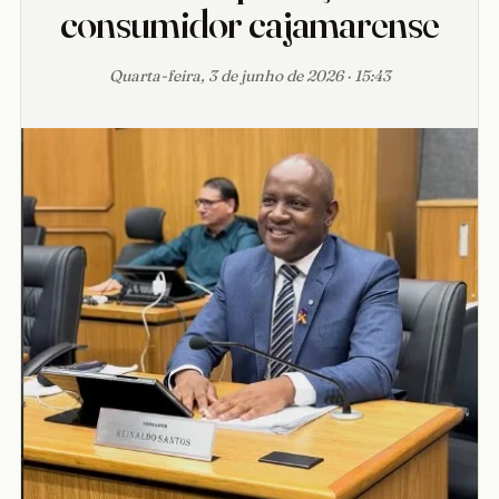
consumidor cajamarense
Quarta-feira, 3 de junho de 2026 · 15:43