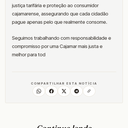
justiça tarifária e proteção ao consumidor
cajamarense, assegurando que cada cidadão
pague apenas pelo que realmente consome.
Seguimos trabalhando com responsabilidade e
compromisso por uma Cajamar mais justa e
melhor para tod
COMPARTILHAR ESTA NOTÍCIA