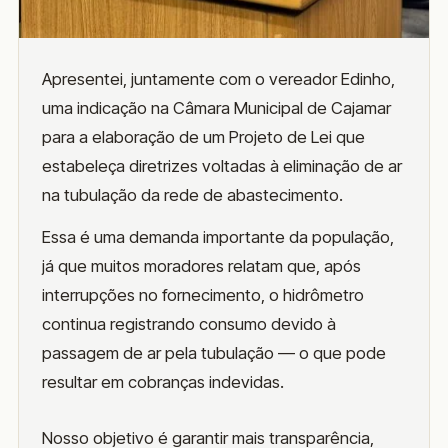
Apresentei, juntamente com o vereador Edinho,
uma indicação na Câmara Municipal de Cajamar
para a elaboração de um Projeto de Lei que
estabeleça diretrizes voltadas à eliminação de ar
na tubulação da rede de abastecimento.
Essa é uma demanda importante da população,
já que muitos moradores relatam que, após
interrupções no fornecimento, o hidrômetro
continua registrando consumo devido à
passagem de ar pela tubulação — o que pode
resultar em cobranças indevidas.
Nosso objetivo é garantir mais transparência,