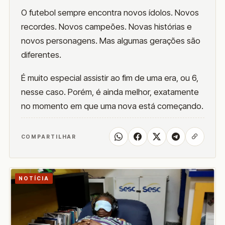
O futebol sempre encontra novos ídolos. Novos
recordes. Novos campeões. Novas histórias e
novos personagens. Mas algumas gerações são
diferentes.
É muito especial assistir ao fim de uma era, ou 6,
nesse caso. Porém, é ainda melhor, exatamente
no momento em que uma nova está começando.
COMPARTILHAR
NOTÍCIA