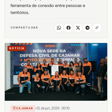
ferramenta de conexão entre pessoas e
territórios.
COMPARTILHAR
NOTÍCIA
•
12 de jun, 2026 · 00:10
CAJAMAR