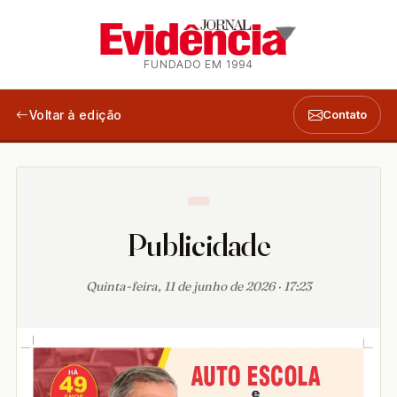
FUNDADO EM 1994
Voltar à edição
Contato
Publicidade
Quinta-feira, 11 de junho de 2026 · 17:23