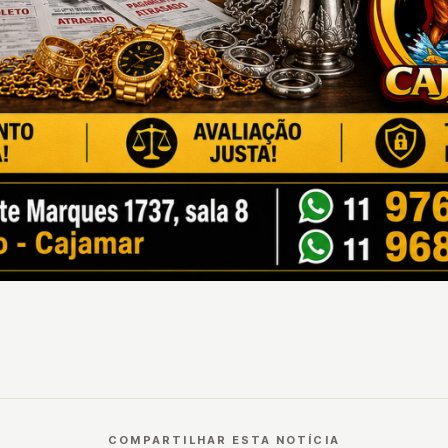
COMPARTILHAR ESTA NOTÍCIA