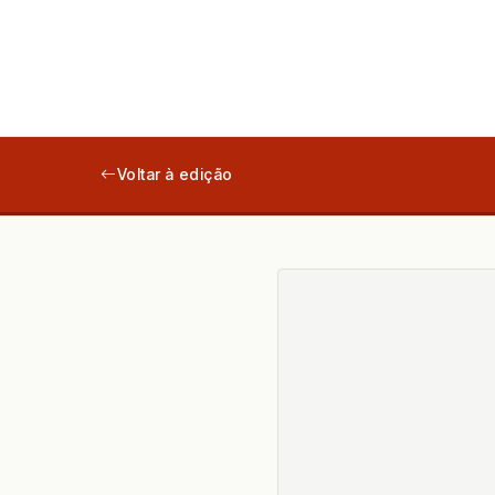
Voltar à edição