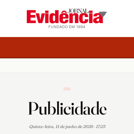
FUNDADO EM 1994
Publicidade
Quinta-feira, 11 de junho de 2026 · 17:23