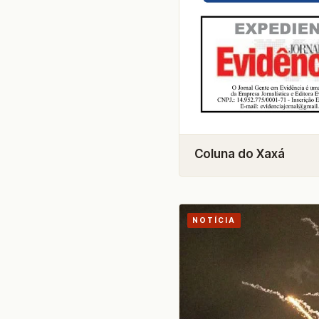
Coluna do Xaxá
NOTÍCIA