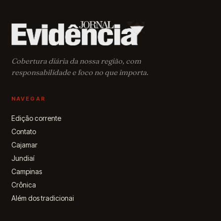
Cobertura diária da nossa região, com
responsabilidade e foco no que importa.
NAVEGAR
Edição corrente
Contato
Cajamar
Jundiaí
Campinas
Crônica
Além dos tradicionai