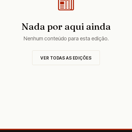
Nada por aqui ainda
Nenhum conteúdo para esta edição.
VER TODAS AS EDIÇÕES