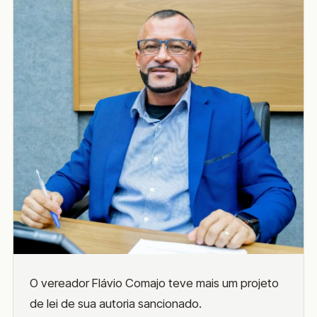
O vereador Flávio Comajo teve mais um projeto
de lei de sua autoria sancionado.