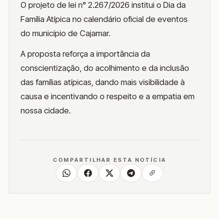
O projeto de lei n° 2.267/2026 institui o Dia da
Família Atípica no calendário oficial de eventos
do município de Cajamar.
A proposta reforça a importância da
conscientização, do acolhimento e da inclusão
das famílias atípicas, dando mais visibilidade à
causa e incentivando o respeito e a empatia em
nossa cidade.
COMPARTILHAR ESTA NOTÍCIA