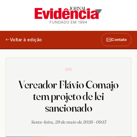
FUNDADO EM 1994
Voltar à edição
Contato
Vereador Flávio Comajo
tem projeto de lei
sancionado
Sexta-feira, 29 de maio de 2026 · 09:13