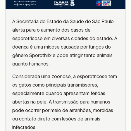
A Secretaria de Estado da Saúde de São Paulo
alerta para o aumento dos casos de
esporotricose em diversas cidades do estado. A
doença é uma micose causada por fungos do
gênero Sporothrix e pode atingir tanto animais
quanto humanos.
Considerada uma zoonose, a esporotricose tem
os gatos como principais transmissores,
especialmente quando apresentam feridas
abertas na pele. A transmissão para humanos
pode ocorrer por meio de arranhões, mordidas
ou contato direto com lesões de animais
infectados.