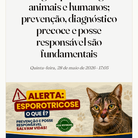
animais e humanos;
prevenção, diagnóstico
precoce e posse
responsável são
fundamentais
Quinta-feira, 28 de maio de 2026 · 17:05