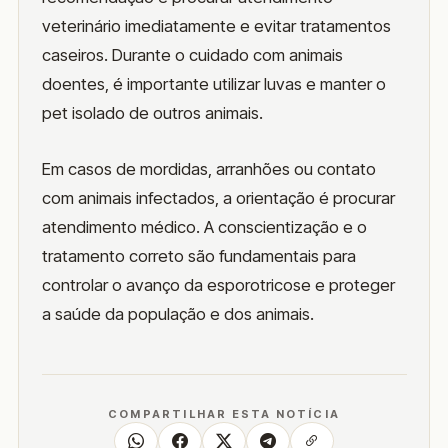
veterinário imediatamente e evitar tratamentos
caseiros. Durante o cuidado com animais
doentes, é importante utilizar luvas e manter o
pet isolado de outros animais.
Em casos de mordidas, arranhões ou contato
com animais infectados, a orientação é procurar
atendimento médico. A conscientização e o
tratamento correto são fundamentais para
controlar o avanço da esporotricose e proteger
a saúde da população e dos animais.
COMPARTILHAR ESTA NOTÍCIA