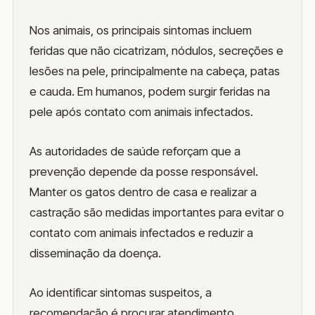
Nos animais, os principais sintomas incluem
feridas que não cicatrizam, nódulos, secreções e
lesões na pele, principalmente na cabeça, patas
e cauda. Em humanos, podem surgir feridas na
pele após contato com animais infectados.
As autoridades de saúde reforçam que a
prevenção depende da posse responsável.
Manter os gatos dentro de casa e realizar a
castração são medidas importantes para evitar o
contato com animais infectados e reduzir a
disseminação da doença.
Ao identificar sintomas suspeitos, a
recomendação é procurar atendimento