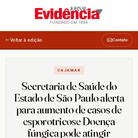
FUNDADO EM 1994
Voltar à edição
Contato
CAJAMAR
Secretaria de Saúde do
Estado de São Paulo alerta
para aumento de casos de
esporotricose Doença
fúngica pode atingir