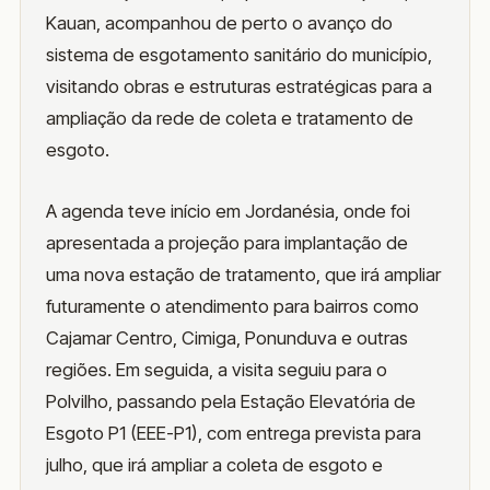
Kauan, acompanhou de perto o avanço do
sistema de esgotamento sanitário do município,
visitando obras e estruturas estratégicas para a
ampliação da rede de coleta e tratamento de
esgoto.
A agenda teve início em Jordanésia, onde foi
apresentada a projeção para implantação de
uma nova estação de tratamento, que irá ampliar
futuramente o atendimento para bairros como
Cajamar Centro, Cimiga, Ponunduva e outras
regiões. Em seguida, a visita seguiu para o
Polvilho, passando pela Estação Elevatória de
Esgoto P1 (EEE-P1), com entrega prevista para
julho, que irá ampliar a coleta de esgoto e