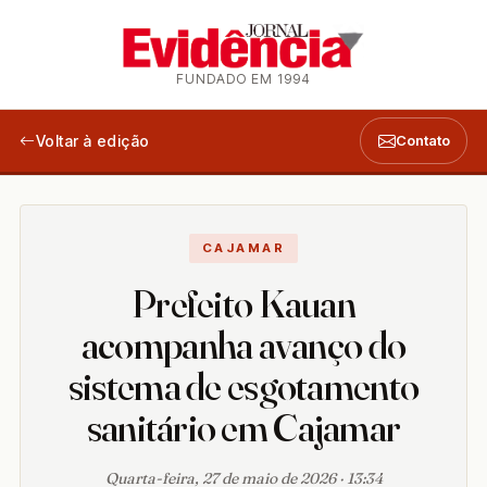
FUNDADO EM 1994
Voltar à edição
Contato
CAJAMAR
Prefeito Kauan
acompanha avanço do
sistema de esgotamento
sanitário em Cajamar
Quarta-feira, 27 de maio de 2026 · 13:34