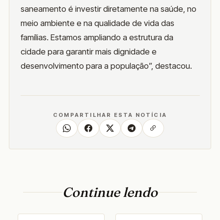
saneamento é investir diretamente na saúde, no
meio ambiente e na qualidade de vida das
famílias. Estamos ampliando a estrutura da
cidade para garantir mais dignidade e
desenvolvimento para a população”, destacou.
COMPARTILHAR ESTA NOTÍCIA
Continue lendo