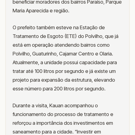
beneficiar moradores dos bairros Paraíso, Parque
Maria Aparecida e região.
O prefeito também esteve na Estação de
Tratamento de Esgoto (ETE) do Polvilho, que já
está em operação atendendo bairros como
Polvilho, Guaturinho, Cajamar Centro e Olaria.
Atualmente, a unidade possui capacidade para
tratar até 100 litros por segundo e já existe um
projeto para expansão da estrutura, elevando
esse número para 200 litros por segundo.
Durante a visita, Kauan acompanhou o
funcionamento do processo de tratamento e
reforçou a importância dos investimentos em
saneamento para a cidade. “Investir em