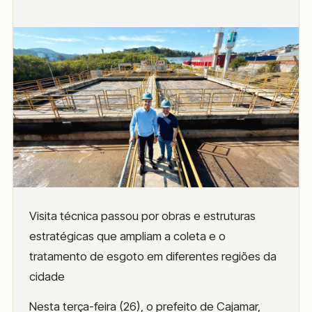
Visita técnica passou por obras e estruturas
estratégicas que ampliam a coleta e o
tratamento de esgoto em diferentes regiões da
cidade
Nesta terça-feira (26), o prefeito de Cajamar,