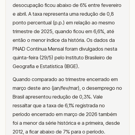
desocupação ficou abaixo de 6% entre fevereiro
e abril. A taxa representa uma redução de 0,8
ponto percentual (p.p.) em relação ao mesmo
trimestre de 2025, quando ficou em 6,6%, até
então o menor índice da história. Os dados da
PNAD Contínua Mensal foram divulgados nesta
quinta-feira (29/5) pelo Instituto Brasileiro de
Geografia e Estatística (IBGE).
Quando comparado ao trimestre encerrado em
março deste ano (jan/fev/mar), o desemprego no
Brasil apresentou redução de 0,3%. Vale
ressaltar que a taxa de 6,1% registrada no
período encerrado em março de 2026 também
foi a menor da série histórica e a primeira, desde
2012, a ficar abaixo de 7% para o período.