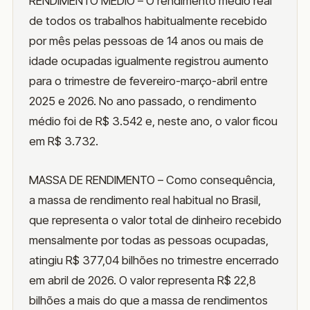
RENDIMENTO MÉDIO – O rendimento médio real
de todos os trabalhos habitualmente recebido
por mês pelas pessoas de 14 anos ou mais de
idade ocupadas igualmente registrou aumento
para o trimestre de fevereiro-março-abril entre
2025 e 2026. No ano passado, o rendimento
médio foi de R$ 3.542 e, neste ano, o valor ficou
em R$ 3.732.
MASSA DE RENDIMENTO – Como consequência,
a massa de rendimento real habitual no Brasil,
que representa o valor total de dinheiro recebido
mensalmente por todas as pessoas ocupadas,
atingiu R$ 377,04 bilhões no trimestre encerrado
em abril de 2026. O valor representa R$ 22,8
bilhões a mais do que a massa de rendimentos