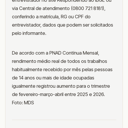
via Central de atendimento (0800 721 8181),
conferindo a matrícula, RG ou CPF do
entrevistador, dados que podem ser solicitados
pelo informante.
De acordo com a PNAD Contínua Mensal,
rendimento médio real de todos os trabalhos
habitualmente recebido por mês pelas pessoas
de 14 anos ou mais de idade ocupadas
igualmente registrou aumento para o trimestre
de fevereiro-março-abril entre 2025 e 2026.
Foto: MDS