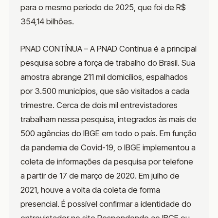
para o mesmo período de 2025, que foi de R$
354,14 bilhões.
PNAD CONTÍNUA – A PNAD Contínua é a principal
pesquisa sobre a força de trabalho do Brasil. Sua
amostra abrange 211 mil domicílios, espalhados
por 3.500 municípios, que são visitados a cada
trimestre. Cerca de dois mil entrevistadores
trabalham nessa pesquisa, integrados às mais de
500 agências do IBGE em todo o país. Em função
da pandemia de Covid-19, o IBGE implementou a
coleta de informações da pesquisa por telefone
a partir de 17 de março de 2020. Em julho de
2021, houve a volta da coleta de forma
presencial. É possível confirmar a identidade do
entrevistador no site Respondendo ao IBGE ou