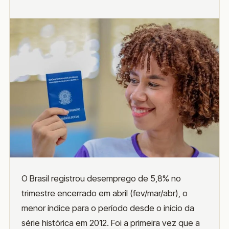
O Brasil registrou desemprego de 5,8% no
trimestre encerrado em abril (fev/mar/abr), o
menor índice para o período desde o início da
série histórica em 2012. Foi a primeira vez que a