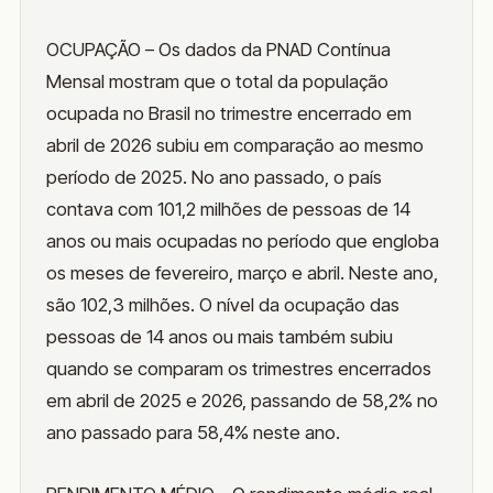
OCUPAÇÃO – Os dados da PNAD Contínua
Mensal mostram que o total da população
ocupada no Brasil no trimestre encerrado em
abril de 2026 subiu em comparação ao mesmo
período de 2025. No ano passado, o país
contava com 101,2 milhões de pessoas de 14
anos ou mais ocupadas no período que engloba
os meses de fevereiro, março e abril. Neste ano,
são 102,3 milhões. O nível da ocupação das
pessoas de 14 anos ou mais também subiu
quando se comparam os trimestres encerrados
em abril de 2025 e 2026, passando de 58,2% no
ano passado para 58,4% neste ano.