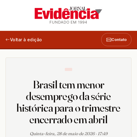
FUNDADO EM 1994
Voltar à edição
Contato
Brasil tem menor
desemprego da série
histórica para o trimestre
encerrado em abril
Quinta-feira, 28 de maio de 2026 · 17:49