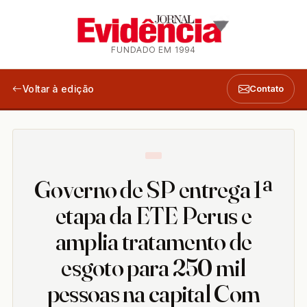
FUNDADO EM 1994
Voltar à edição
Contato
Governo de SP entrega 1ª
etapa da ETE Perus e
amplia tratamento de
esgoto para 250 mil
pessoas na capital Com