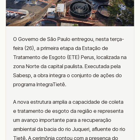
O Governo de São Paulo entregou, nesta terça-
feira (26), a primeira etapa da Estação de
Tratamento de Esgoto (ETE) Perus, localizada na
zona Norte da capital paulista. Executada pela
Sabesp, a obra integra o conjunto de ações do
programa IntegraTietê.
A nova estrutura amplia a capacidade de coleta
e tratamento de esgoto da região e representa
um avanço importante para a recuperação
ambiental da bacia do rio Juqueri, afluente do rio
Tietê. A cerimônia contou com a presença do