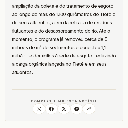
ampliação da coleta e do tratamento de esgoto
ao longo de mais de 1.100 quilômetros do Tietê e
de seus afluentes, além da retirada de resíduos
flutuantes e do desassoreamento do rio. Até o
momento, o programa já removeu cerca de 5
milhões de m³ de sedimentos e conectou 1,1
milhão de domicílios à rede de esgoto, reduzindo
a carga orgânica lançada no Tietê e em seus
afluentes.
COMPARTILHAR ESTA NOTÍCIA