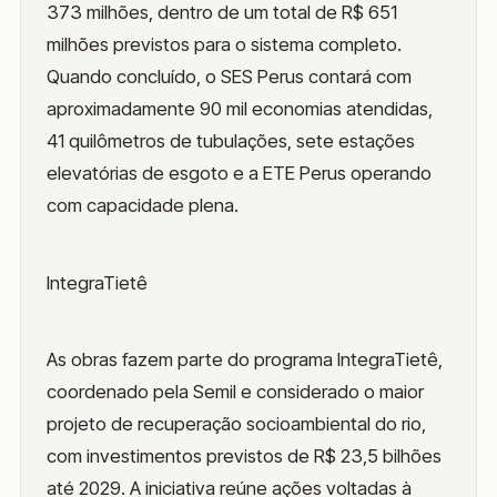
373 milhões, dentro de um total de R$ 651
milhões previstos para o sistema completo.
Quando concluído, o SES Perus contará com
aproximadamente 90 mil economias atendidas,
41 quilômetros de tubulações, sete estações
elevatórias de esgoto e a ETE Perus operando
com capacidade plena.
IntegraTietê
As obras fazem parte do programa IntegraTietê,
coordenado pela Semil e considerado o maior
projeto de recuperação socioambiental do rio,
com investimentos previstos de R$ 23,5 bilhões
até 2029. A iniciativa reúne ações voltadas à