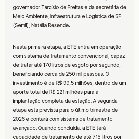
governador Tarcísio de Freitas e da secretária de
Meio Ambiente, Infraestrutura e Logística de SP
(Semil), Natália Resende.
Nesta primeira etapa, a ETE entra em operação
com sistema de tratamento convencional, capaz
de tratar até 170 litros de esgoto por segundo,
beneficiando cerca de 250 mil pessoas. O
investimento é de R$ 99,5 milhões, dentro de um
aporte total de R$ 221 milhões para a
implantação completa da estação. A segunda
etapa está prevista para o último trimestre de
2026 e contará com sistema de tratamento
avançado. Quando concluída, a ETE terá
capacidade de tratamento de até 715 litros por