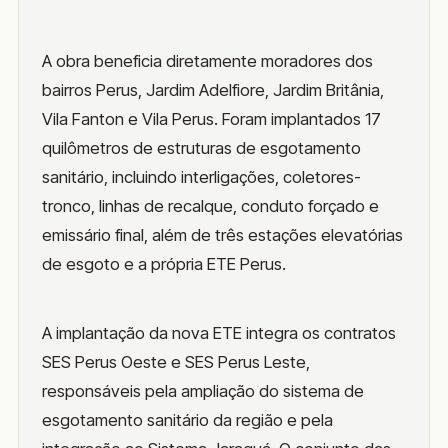
A obra beneficia diretamente moradores dos
bairros Perus, Jardim Adelfiore, Jardim Britânia,
Vila Fanton e Vila Perus. Foram implantados 17
quilômetros de estruturas de esgotamento
sanitário, incluindo interligações, coletores-
tronco, linhas de recalque, conduto forçado e
emissário final, além de três estações elevatórias
de esgoto e a própria ETE Perus.
A implantação da nova ETE integra os contratos
SES Perus Oeste e SES Perus Leste,
responsáveis pela ampliação do sistema de
esgotamento sanitário da região e pela