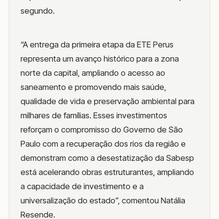
segundo.
“A entrega da primeira etapa da ETE Perus
representa um avanço histórico para a zona
norte da capital, ampliando o acesso ao
saneamento e promovendo mais saúde,
qualidade de vida e preservação ambiental para
milhares de famílias. Esses investimentos
reforçam o compromisso do Governo de São
Paulo com a recuperação dos rios da região e
demonstram como a desestatização da Sabesp
está acelerando obras estruturantes, ampliando
a capacidade de investimento e a
universalização do estado”, comentou Natália
Resende.